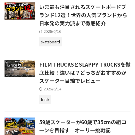
いま最も注目されるスケートボードブ
ランド12選！世界の人気ブランドから
日本発の実力派まで徹底紹介
2026/6/16
skateboard
FILM TRUCKSとSLAPPY TRUCKSを徹
底比較！違いは？どっちがおすすめか
スケーター目線でレビュー
2026/6/14
track
59歳スケーターが60歳で35cmの組コ
ーンを目指す｜オーリー挑戦記