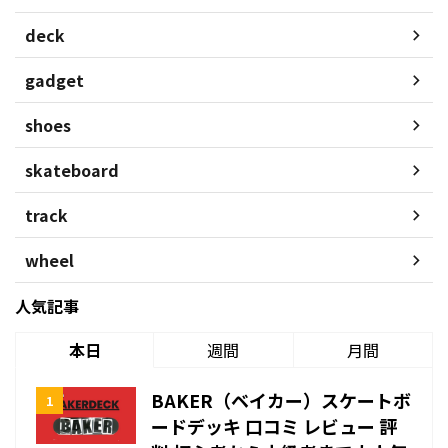
deck
gadget
shoes
skateboard
track
wheel
人気記事
本日
週間
月間
BAKER（ベイカー）スケートボ
ードデッキ 口コミ レビュー 評