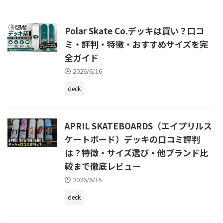
Polar Skate Co.デッキは買い？口コ
ミ・評判・特徴・おすすめサイズを完
全ガイド
2026/6/16
deck
APRIL SKATEBOARDS（エイプリルス
ケートボード）デッキの口コミ評判
は？特徴・サイズ選び・他ブランド比
較まで徹底レビュー
2026/6/15
deck