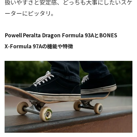
扱いやすさと安定感、どっちも大事にしたいスケ
ーターにピッタリ。
Powell Peralta Dragon Formula 93AとBONES
X‑Formula 97Aの機能や特徴