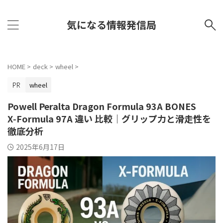
気になる情報発信局
HOME
>
deck
>
wheel
>
wheel
Powell Peralta Dragon Formula 93A BONES
X‑Formula 97A 違い 比較｜グリップ力と滑走性を
徹底分析
2025年6月17日