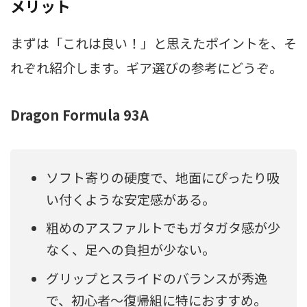
メリット
まずは「これは良い！」と思えたポイントを、そ
れぞれ紹介します。ギア選びの参考にどうぞ。
Dragon Formula 93A
ソフト寄りの硬度で、地面にぴったり吸
い付くような安定感がある。
粗めのアスファルトでもガタガタ感が少
なく、足への負担が少ない。
グリップとスライドのバランスが秀逸
で、初心者〜復帰組に特におすすめ。