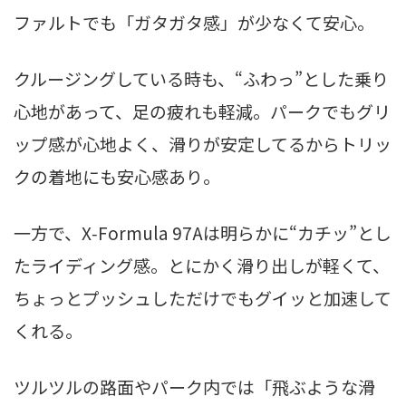
ファルトでも「ガタガタ感」が少なくて安心。
クルージングしている時も、“ふわっ”とした乗り
心地があって、足の疲れも軽減。パークでもグリ
ップ感が心地よく、滑りが安定してるからトリッ
クの着地にも安心感あり。
一方で、X‑Formula 97Aは明らかに“カチッ”とし
たライディング感。とにかく滑り出しが軽くて、
ちょっとプッシュしただけでもグイッと加速して
くれる。
ツルツルの路面やパーク内では「飛ぶような滑