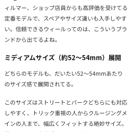
ィルマー、ショップ店員からも高評価を受けてる
定番モデルで、スペアやサイズ違いも入手しやす
い。信頼できるウィールってのは、こういうブラ
ンドから出てるよね。
ミディアムサイズ（約52～54mm）展開
どちらのモデルも、だいたい52〜54mmあたり
のサイズ感で展開されてる。
このサイズはストリートとパークどちらにも対応
しやすく、トリック重視の人からクルージングメ
インの人まで、幅広くフィットする絶妙サイズ。