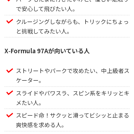
で安心して飛びたい人。
クルージングしながらも、トリックにちょっ
と挑戦してみたい人。
X‑Formula 97Aが向いている人
ストリートやパークで攻めたい、中上級者ス
ケーター。
スライドやパワスラ、スピン系をキリッとキ
メたい人。
スピード命！サクッと滑ってビシッと止まる
爽快感を求める人。