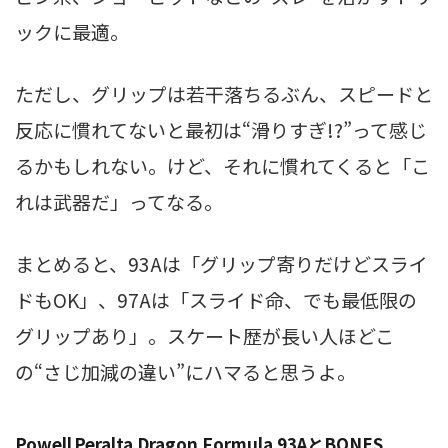
ックに最適。
ただし、グリップは若干落ちるぶん、スピードと
反応に慣れてないと最初は“滑りすぎ!?”って感じ
るかもしれない。けど、それに慣れてくると「こ
れは武器だ」ってなる。
まとめると、93Aは「グリップ寄りだけどスライ
ドもOK」、97Aは「スライド命、でも最低限の
グリップあり」。スケート歴が長い人ほどこ
の“さじ加減の違い”にハマると思うよ。
Powell Peralta Dragon Formula 93AとBONES