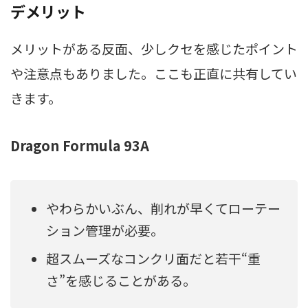
デメリット
メリットがある反面、少しクセを感じたポイント
や注意点もありました。ここも正直に共有してい
きます。
Dragon Formula 93A
やわらかいぶん、削れが早くてローテー
ション管理が必要。
超スムーズなコンクリ面だと若干“重
さ”を感じることがある。