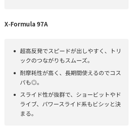
X‑Formula 97A
超高反発でスピードが出しやすく、トリ
ックのつながりもスムーズ。
耐摩耗性が高く、長期間使えるのでコス
パも◎。
スライド性が抜群で、ショービットやド
ライブ、パワースライド系もビシッと決
まる。