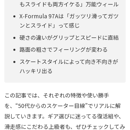
もスライドも両方イケる」万能ウィール
X‑Formula 97Aは「ガッツリ滑ってガツ
ンとスライド」って感じ
硬さの違いがグリップとスピードに直結
路面の粗さでフィーリングが変わる
スケートスタイルによって向き不向きが
ハッキリ出る
この記事では、それぞれの特徴や使い勝手
を、“50代からのスケーター目線”でリアルに解
説していきます。ギア選びに迷ってる復活組や、
滑走感にこだわる上級者も、ぜひチェックしてみ