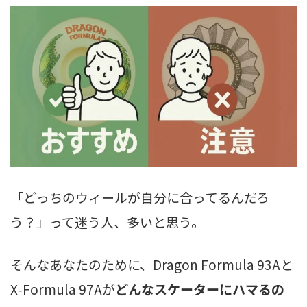
「どっちのウィールが自分に合ってるんだろ
う？」って迷う人、多いと思う。
そんなあなたのために、Dragon Formula 93Aと
X‑Formula 97Aが
どんなスケーターにハマるの