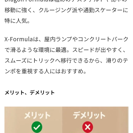
移動に強く、クルージング派や通勤スケーターに
特に人気。
X‑Formulaは、屋内ランプやコンクリートパーク
で滑るような環境に最適。スピードが出やすく、
スムーズにトリックへ移行できるから、滑りのテ
ンポを重視する人にはおすすめ。
メリット、デメリット