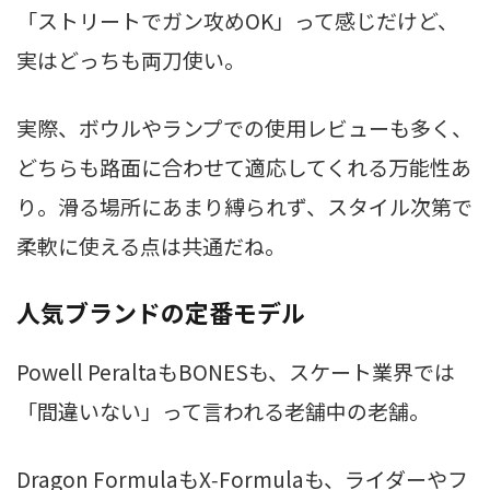
「ストリートでガン攻めOK」って感じだけど、
実はどっちも両刀使い。
実際、ボウルやランプでの使用レビューも多く、
どちらも路面に合わせて適応してくれる万能性あ
り。滑る場所にあまり縛られず、スタイル次第で
柔軟に使える点は共通だね。
人気ブランドの定番モデル
Powell PeraltaもBONESも、スケート業界では
「間違いない」って言われる老舗中の老舗。
Dragon FormulaもX‑Formulaも、ライダーやフ