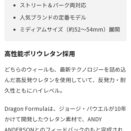
ストリート＆パーク両対応
人気ブランドの定番モデル
ミディアムサイズ（約52～54mm）展開
高性能ポリウレタン採用
どちらのウィールも、最新テクノロジーを詰め込
んだ高反発ウレタンを使用していて、反発力・耐
久性ともにハイレベル。
Dragon Formulaは、ジョージ・パウエルが10年
かけて開発したウレタン素材で、ANDY
ANDERSONとのフィードバックのもと完成され