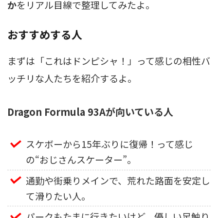
か
をリアル目線で整理してみたよ。
おすすめする人
まずは「これはドンピシャ！」って感じの相性バ
ッチリな人たちを紹介するよ。
Dragon Formula 93Aが向いている人
スケボーから15年ぶりに復帰！って感じ
の“おじさんスケーター”。
通勤や街乗りメインで、荒れた路面を安定し
て滑りたい人。
パークもたまに行きたいけど、優しい足触り