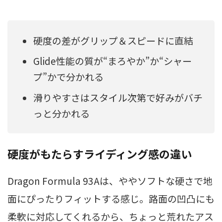
硬度の差がグリップ＆スピードに直結
Glide性能の質が“まろやか”か“シャー
プ”かで分かれる
滑りやすさはスタイル次第で好みがバチ
っと分かれる
硬度がもたらすライディング感の違い
Dragon Formula 93Aは、ややソフトな硬さで地
面にぴったりフィットする感じ。路面の凹凸にも
柔軟に対応してくれるから、ちょっと荒れたアス