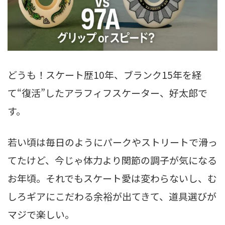
どうも！スケート歴10年、ブランク15年を経
て“復活”したアラフィフスケーター、好太郎で
す。
若い頃は毎日のようにパークやストリートで滑っ
てたけど、今じゃ体力より関節の調子が気になる
お年頃。それでもスケート愛は変わらないし、む
しろギアにこだわる余裕が出てきて、道具選びが
マジで楽しい。