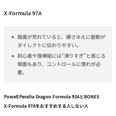
X‑Formula 97A
路面が荒れていると、硬さゆえに振動が
ダイレクトに伝わりやすい。
初心者や復帰組には“滑りすぎ”と感じる
場面もあり、コントロールに慣れが必
要。
Powell Peralta Dragon Formula 93AとBONES
X‑Formula 97Aをおすすめする人しない人