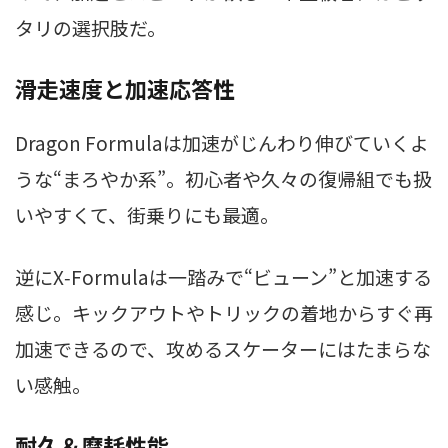
タリの選択肢だ。
滑走速度と加速応答性
Dragon Formulaは加速がじんわり伸びていくよ
うな“まろやか系”。初心者や久々の復帰組でも扱
いやすくて、街乗りにも最適。
逆にX‑Formulaは一踏みで“ビューン”と加速する
感じ。キックアウトやトリックの着地からすぐ再
加速できるので、攻めるスケーターにはたまらな
い感触。
耐久＆摩耗性能