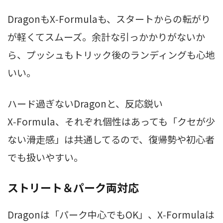
DragonもX‑Formulaも、スタートからの転がり
が軽くてスムーズ。余計な引っかかりがないか
ら、プッシュもトリック後のランディングも心地
いい。
ハード過ぎないDragonと、反応鋭い
X‑Formula、それぞれ個性はあっても「クセが少
ない滑走感」は共通してるので、復帰勢や初心者
でも扱いやすい。
ストリート＆パーク両対応
Dragonは「パーク中心でもOK」、X‑Formulaは