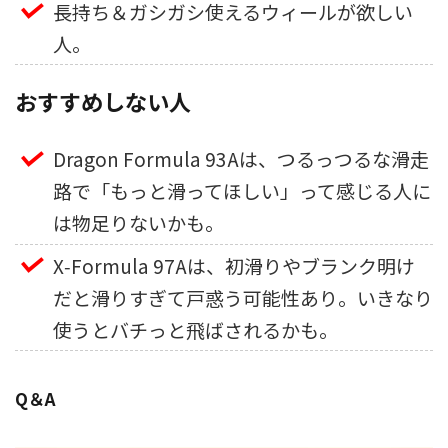
長持ち＆ガシガシ使えるウィールが欲しい
人。
おすすめしない人
Dragon Formula 93Aは、つるっつるな滑走
路で「もっと滑ってほしい」って感じる人に
は物足りないかも。
X‑Formula 97Aは、初滑りやブランク明け
だと滑りすぎて戸惑う可能性あり。いきなり
使うとバチっと飛ばされるかも。
Q＆A