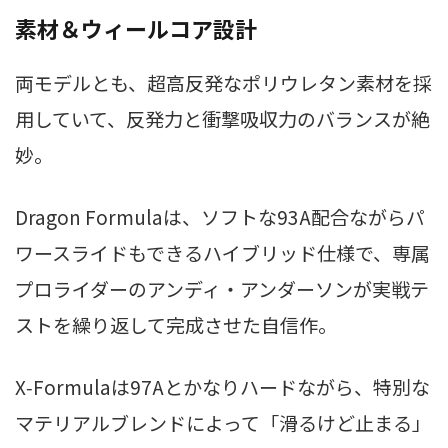
素材＆ウィールコア設計
両モデルとも、超高反発なポリウレタン素材を採
用していて、反発力と衝撃吸収力のバランスが絶
妙。
Dragon Formulaは、ソフトな93A配合ながらパ
ワースライドもできるハイブリッド仕様で、専属
プロライダーのアンディ・アンダーソンが実戦テ
ストを繰り返して完成させた自信作。
X‑Formulaは97Aとかなりハードながら、特別な
マテリアルブレンドによって「滑るけど止まる」