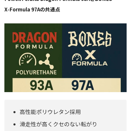
X‑Formula 97Aの共通点
高性能ポリウレタン採用
滑走性が高くクセのない転がり