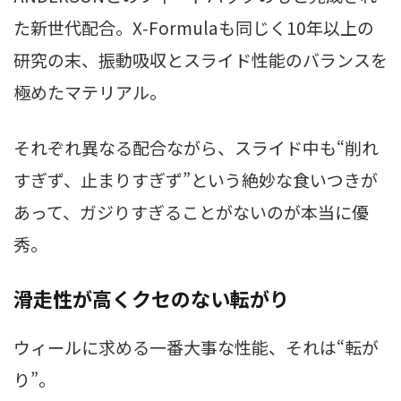
た新世代配合。X‑Formulaも同じく10年以上の
研究の末、振動吸収とスライド性能のバランスを
極めたマテリアル。
それぞれ異なる配合ながら、スライド中も“削れ
すぎず、止まりすぎず”という絶妙な食いつきが
あって、ガジりすぎることがないのが本当に優
秀。
滑走性が高くクセのない転がり
ウィールに求める一番大事な性能、それは“転が
り”。