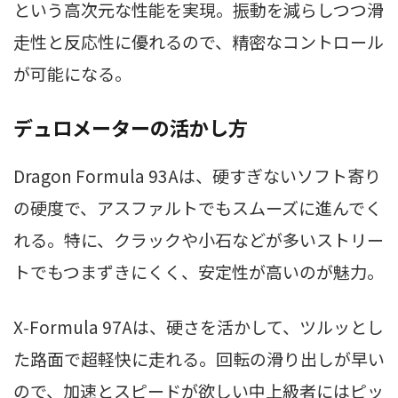
という高次元な性能を実現。振動を減らしつつ滑
走性と反応性に優れるので、精密なコントロール
が可能になる。
デュロメーターの活かし方
Dragon Formula 93Aは、硬すぎないソフト寄り
の硬度で、アスファルトでもスムーズに進んでく
れる。特に、クラックや小石などが多いストリー
トでもつまずきにくく、安定性が高いのが魅力。
X‑Formula 97Aは、硬さを活かして、ツルッとし
た路面で超軽快に走れる。回転の滑り出しが早い
ので、加速とスピードが欲しい中上級者にはピッ