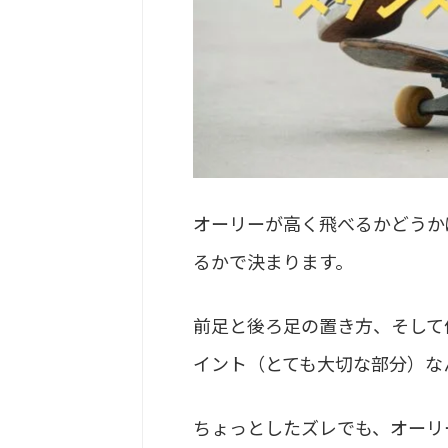
オーリーが高く飛べるかどうか
るかで決まります。
前足と後ろ足の置き方、そして
イント（とても大切な部分）な
ちょっとしたズレでも、オーリ