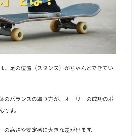
は、足の位置（スタンス）がちゃんとできてい
体のバランスの取り方が、オーリーの成功のポ
んです。
ーの高さや安定感に大きな差が出ます。