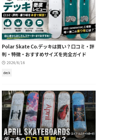
Polar Skate Co.デッキは買い？口コミ・評
判・特徴・おすすめサイズを完全ガイド
2026/6/16
deck