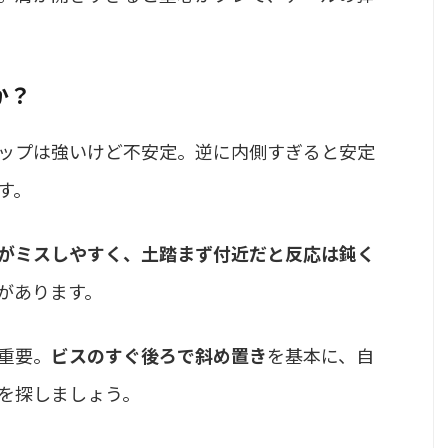
か？
ップは強いけど不安定。逆に内側すぎると安定
す。
がミスしやすく、土踏まず付近だと反応は鈍く
があります。
重要。
ビスのすぐ後ろで斜め置き
を基本に、自
を探しましょう。