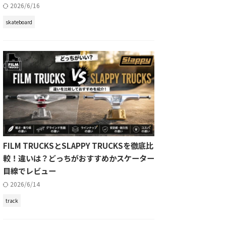
2026/6/16
skateboard
FILM TRUCKSとSLAPPY TRUCKSを徹底比
較！違いは？どっちがおすすめかスケーター
目線でレビュー
2026/6/14
track