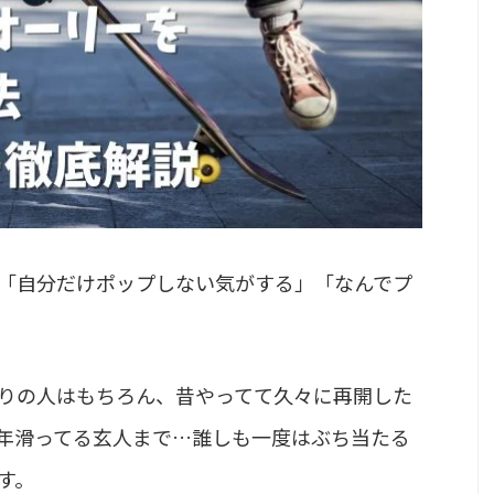
「自分だけポップしない気がする」「なんでプ
りの人はもちろん、昔やってて久々に再開した
年滑ってる玄人まで…誰しも一度はぶち当たる
す。