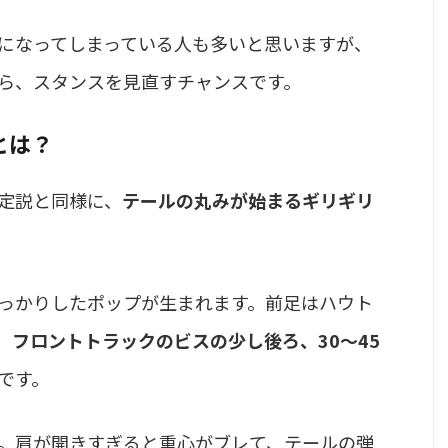
になってしまっている人も多いと思いますが、
ら、スタンスを見直すチャンスです。
とは？
定説と同様に、
テールの丸みが始まるギリギリ
しっかりしたポップが生まれます。前足はハウト
、
フロントトラックのビスの少し後ろ、30〜45
です。
。肩が開きすぎると重心がブレて、テールの弾