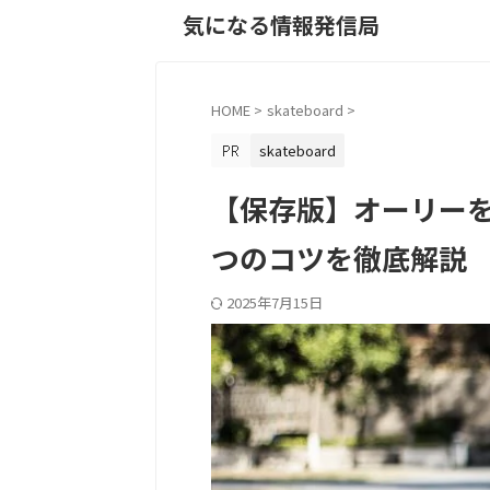
気になる情報発信局
HOME
>
skateboard
>
skateboard
【保存版】オーリー
つのコツを徹底解説
2025年7月15日