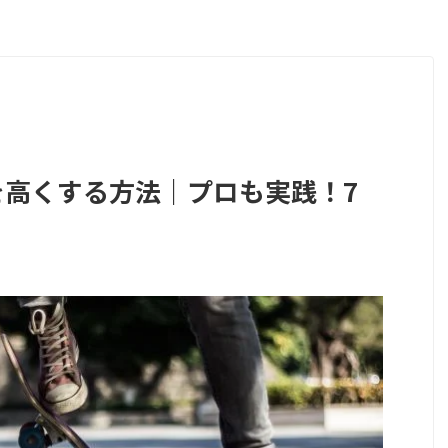
を高くする方法｜プロも実践！7