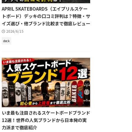
APRIL SKATEBOARDS（エイプリルスケー
トボード）デッキの口コミ評判は？特徴・サ
イズ選び・他ブランド比較まで徹底レビュー
2026/6/15
deck
いま最も注目されるスケートボードブランド
12選！世界の人気ブランドから日本発の実
力派まで徹底紹介