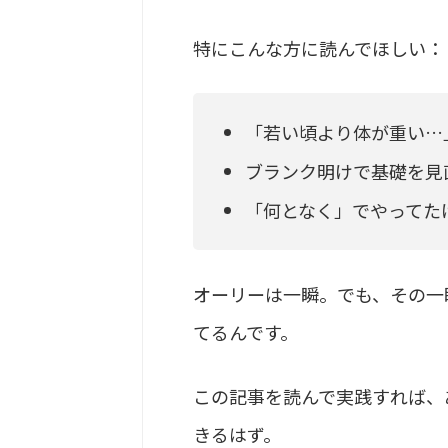
特にこんな方に読んでほしい：
「若い頃より体が重い…
ブランク明けで基礎を見
「何となく」でやってた
オーリーは一瞬。でも、その一
てるんです。
この記事を読んで実践すれば、
きるはず。