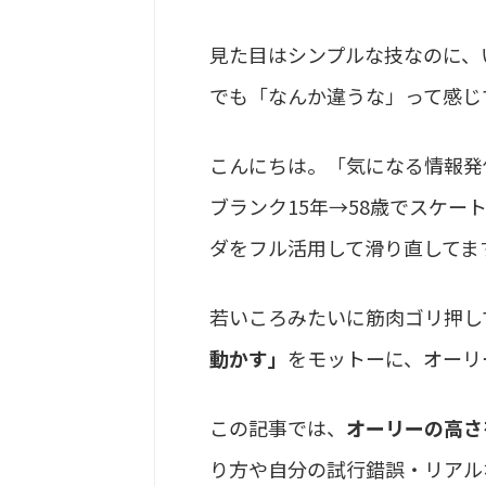
見た目はシンプルな技なのに、
でも「なんか違うな」って感じ
こんにちは。「気になる情報発
ブランク15年→58歳でスケー
ダをフル活用して滑り直してま
若いころみたいに筋肉ゴリ押し
動かす」
をモットーに、オーリ
この記事では、
オーリーの高さ
り方や自分の試行錯誤・リアル