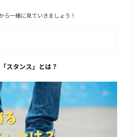
から一緒に見ていきましょう！
る「スタンス」とは？