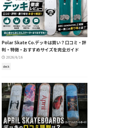
Polar Skate Co.デッキは買い？口コミ・評
判・特徴・おすすめサイズを完全ガイド
2026/6/16
deck