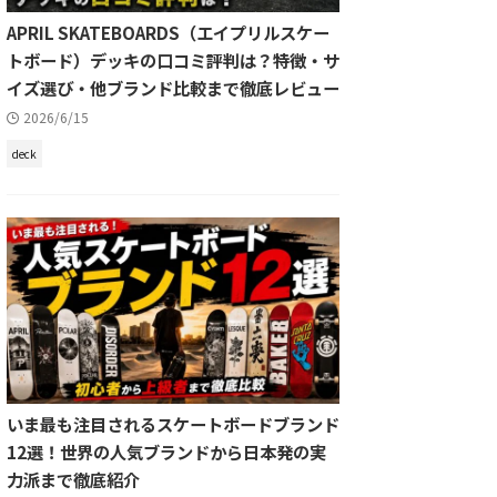
APRIL SKATEBOARDS（エイプリルスケー
トボード）デッキの口コミ評判は？特徴・サ
イズ選び・他ブランド比較まで徹底レビュー
2026/6/15
deck
いま最も注目されるスケートボードブランド
12選！世界の人気ブランドから日本発の実
力派まで徹底紹介