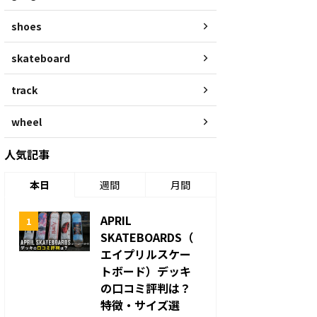
shoes
skateboard
track
wheel
人気記事
本日
週間
月間
APRIL
SKATEBOARDS（
エイプリルスケー
トボード）デッキ
の口コミ評判は？
特徴・サイズ選