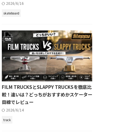
2026/6/16
skateboard
FILM TRUCKSとSLAPPY TRUCKSを徹底比
較！違いは？どっちがおすすめかスケーター
目線でレビュー
2026/6/14
track