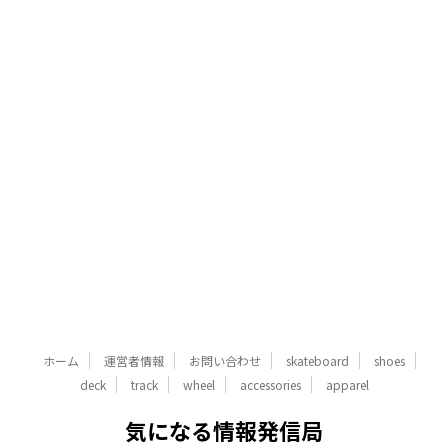
ホーム
運営者情報
お問い合わせ
skateboard
shoes
deck
track
wheel
accessories
apparel
気になる情報発信局